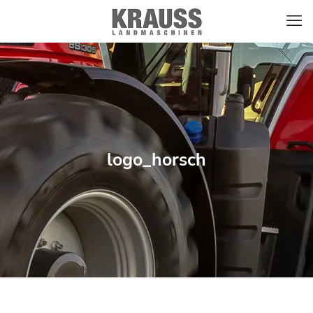
logo_horsch