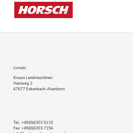
Kontakt
Krauss Landmaschinen
Hainweg 2
67677 Enkenbach-Alsenborn
Tel.: +49(0)6303 5110
Fax: +49(0)6303 7156