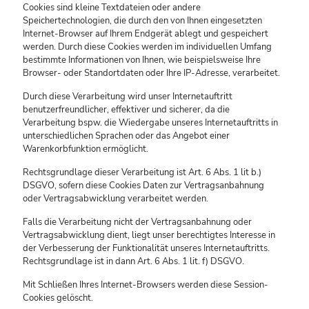
Cookies sind kleine Textdateien oder andere
Speichertechnologien, die durch den von Ihnen eingesetzten
Internet-Browser auf Ihrem Endgerät ablegt und gespeichert
werden. Durch diese Cookies werden im individuellen Umfang
bestimmte Informationen von Ihnen, wie beispielsweise Ihre
Browser- oder Standortdaten oder Ihre IP-Adresse, verarbeitet.
Durch diese Verarbeitung wird unser Internetauftritt
benutzerfreundlicher, effektiver und sicherer, da die
Verarbeitung bspw. die Wiedergabe unseres Internetauftritts in
unterschiedlichen Sprachen oder das Angebot einer
Warenkorbfunktion ermöglicht.
Rechtsgrundlage dieser Verarbeitung ist Art. 6 Abs. 1 lit b.)
DSGVO, sofern diese Cookies Daten zur Vertragsanbahnung
oder Vertragsabwicklung verarbeitet werden.
Falls die Verarbeitung nicht der Vertragsanbahnung oder
Vertragsabwicklung dient, liegt unser berechtigtes Interesse in
der Verbesserung der Funktionalität unseres Internetauftritts.
Rechtsgrundlage ist in dann Art. 6 Abs. 1 lit. f) DSGVO.
Mit Schließen Ihres Internet-Browsers werden diese Session-
Cookies gelöscht.