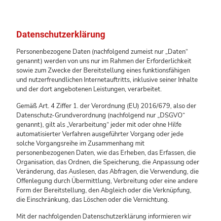
Datenschutzerklärung
Personenbezogene Daten (nachfolgend zumeist nur „Daten“
genannt) werden von uns nur im Rahmen der Erforderlichkeit
sowie zum Zwecke der Bereitstellung eines funktionsfähigen
und nutzerfreundlichen Internetauftritts, inklusive seiner Inhalte
und der dort angebotenen Leistungen, verarbeitet.
Gemäß Art. 4 Ziffer 1. der Verordnung (EU) 2016/679, also der
Datenschutz-Grundverordnung (nachfolgend nur „DSGVO“
genannt), gilt als „Verarbeitung“ jeder mit oder ohne Hilfe
automatisierter Verfahren ausgeführter Vorgang oder jede
solche Vorgangsreihe im Zusammenhang mit
personenbezogenen Daten, wie das Erheben, das Erfassen, die
Organisation, das Ordnen, die Speicherung, die Anpassung oder
Veränderung, das Auslesen, das Abfragen, die Verwendung, die
Offenlegung durch Übermittlung, Verbreitung oder eine andere
Form der Bereitstellung, den Abgleich oder die Verknüpfung,
die Einschränkung, das Löschen oder die Vernichtung.
Mit der nachfolgenden Datenschutzerklärung informieren wir