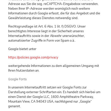
Adresse aus Sie die sog. reCAPTCHA-Eingabebox verwenden.
Neben Ihrer IP-Adresse werden womöglich noch weitere
Informationen durch Google erfasst, die für das Angebot und die
Gewährleistung dieses Dienstes notwendig sind.
Rechtsgrundlage ist Art. 6 Abs. 1 lit. f) DSGVO. Unser
berechtigtes Interesse liegt in der Sicherheit unseres
Internetauftritts sowie in der Abwehr unerwünschter,
automatisierter Zugriffe in Form von Spam o.ä..
Google bietet unter
https://policies.google.com/privacy
weitergehende Informationen zu dem allgemeinen Umgang mit
Ihren Nutzerdaten an.
Google Fonts
In unserem Internetauftritt setzen wir Google Fonts zur
Darstellung externer Schriftarten ein. Es handelt sich hierbei um
einen Dienst der Google LLC, 1600 Amphitheatre Parkway,
Mountain View, CA 94043 USA, nachfolgend nur „Google“
genannt.