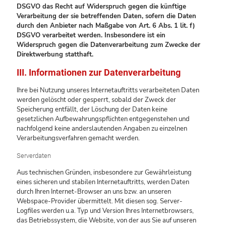
DSGVO das Recht auf Widerspruch gegen die künftige
Verarbeitung der sie betreffenden Daten, sofern die Daten
durch den Anbieter nach Maßgabe von Art. 6 Abs. 1 lit. f)
DSGVO verarbeitet werden. Insbesondere ist ein
Widerspruch gegen die Datenverarbeitung zum Zwecke der
Direktwerbung statthaft.
III. Informationen zur Datenverarbeitung
Ihre bei Nutzung unseres Internetauftritts verarbeiteten Daten
werden gelöscht oder gesperrt, sobald der Zweck der
Speicherung entfällt, der Löschung der Daten keine
gesetzlichen Aufbewahrungspflichten entgegenstehen und
nachfolgend keine anderslautenden Angaben zu einzelnen
Verarbeitungsverfahren gemacht werden.
Serverdaten
Aus technischen Gründen, insbesondere zur Gewährleistung
eines sicheren und stabilen Internetauftritts, werden Daten
durch Ihren Internet-Browser an uns bzw. an unseren
Webspace-Provider übermittelt. Mit diesen sog. Server-
Logfiles werden u.a. Typ und Version Ihres Internetbrowsers,
das Betriebssystem, die Website, von der aus Sie auf unseren