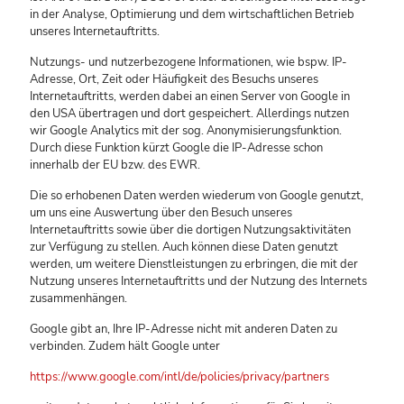
in der Analyse, Optimierung und dem wirtschaftlichen Betrieb
unseres Internetauftritts.
Nutzungs- und nutzerbezogene Informationen, wie bspw. IP-
Adresse, Ort, Zeit oder Häufigkeit des Besuchs unseres
Internetauftritts, werden dabei an einen Server von Google in
den USA übertragen und dort gespeichert. Allerdings nutzen
wir Google Analytics mit der sog. Anonymisierungsfunktion.
Durch diese Funktion kürzt Google die IP-Adresse schon
innerhalb der EU bzw. des EWR.
Die so erhobenen Daten werden wiederum von Google genutzt,
um uns eine Auswertung über den Besuch unseres
Internetauftritts sowie über die dortigen Nutzungsaktivitäten
zur Verfügung zu stellen. Auch können diese Daten genutzt
werden, um weitere Dienstleistungen zu erbringen, die mit der
Nutzung unseres Internetauftritts und der Nutzung des Internets
zusammenhängen.
Google gibt an, Ihre IP-Adresse nicht mit anderen Daten zu
verbinden. Zudem hält Google unter
https://www.google.com/intl/de/policies/privacy/partners