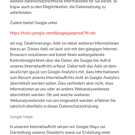
weitere datenschutzrechtliche Informationen für Sie bereit, so
bspw. auch zu den Möglichkeiten, die Datennutzung zu
unterbinden.
Zudem bietet Google unter
https://tools.google.com/dlpage/gaoptout?hl=de
ein sog. Deaktivierungs-Add-on nebst weiteren Informationen
hierzu an. Dieses Add-on lässt sich mit den gängigen Internet-
Browsern installieren und bietet Ihnen weitergehende
Kontrollmöglichkeit über die Daten, die Google bei Aufruf
unseres Internetauftritts erfasst. Dabei teilt das Add-on dem
JavaScript (ga.js) von Google Analytics mit, dass Informationen
zum Besuch unseres Internetauftritts nicht an Google Analytics
übermittelt werden sollen. Dies verhindert aber nicht, dass
Informationen an uns oder an andere Webanalysedienste
übermittelt werden. Ob und welche weiteren
Webanalysedienste von uns eingesetzt werden, erfahren Sie
natürlich ebenfalls in dieser Datenschutzerklärung.
Google-Maps
In unserem Internetauftritt setzen wir Google Maps zur
Darstellung unseres Standorts sowie zur Erstellung einer