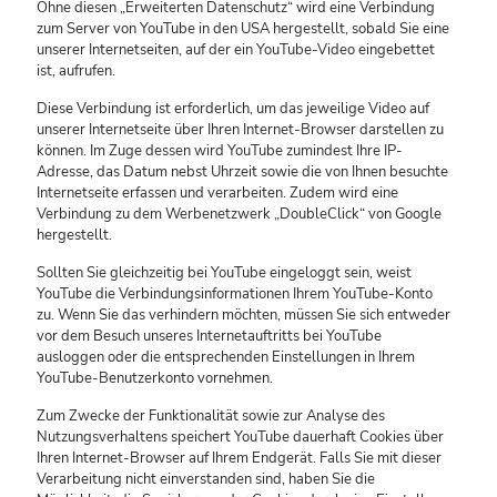
Ohne diesen „Erweiterten Datenschutz“ wird eine Verbindung
zum Server von YouTube in den USA hergestellt, sobald Sie eine
unserer Internetseiten, auf der ein YouTube-Video eingebettet
ist, aufrufen.
Diese Verbindung ist erforderlich, um das jeweilige Video auf
unserer Internetseite über Ihren Internet-Browser darstellen zu
können. Im Zuge dessen wird YouTube zumindest Ihre IP-
Adresse, das Datum nebst Uhrzeit sowie die von Ihnen besuchte
Internetseite erfassen und verarbeiten. Zudem wird eine
Verbindung zu dem Werbenetzwerk „DoubleClick“ von Google
hergestellt.
Sollten Sie gleichzeitig bei YouTube eingeloggt sein, weist
YouTube die Verbindungsinformationen Ihrem YouTube-Konto
zu. Wenn Sie das verhindern möchten, müssen Sie sich entweder
vor dem Besuch unseres Internetauftritts bei YouTube
ausloggen oder die entsprechenden Einstellungen in Ihrem
YouTube-Benutzerkonto vornehmen.
Zum Zwecke der Funktionalität sowie zur Analyse des
Nutzungsverhaltens speichert YouTube dauerhaft Cookies über
Ihren Internet-Browser auf Ihrem Endgerät. Falls Sie mit dieser
Verarbeitung nicht einverstanden sind, haben Sie die