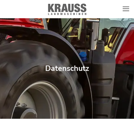
Datenschutz