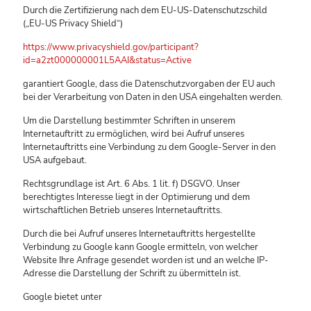
Durch die Zertifizierung nach dem EU-US-Datenschutzschild
(„EU-US Privacy Shield“)
https://www.privacyshield.gov/participant?
id=a2zt000000001L5AAI&status=Active
garantiert Google, dass die Datenschutzvorgaben der EU auch
bei der Verarbeitung von Daten in den USA eingehalten werden.
Um die Darstellung bestimmter Schriften in unserem
Internetauftritt zu ermöglichen, wird bei Aufruf unseres
Internetauftritts eine Verbindung zu dem Google-Server in den
USA aufgebaut.
Rechtsgrundlage ist Art. 6 Abs. 1 lit. f) DSGVO. Unser
berechtigtes Interesse liegt in der Optimierung und dem
wirtschaftlichen Betrieb unseres Internetauftritts.
Durch die bei Aufruf unseres Internetauftritts hergestellte
Verbindung zu Google kann Google ermitteln, von welcher
Website Ihre Anfrage gesendet worden ist und an welche IP-
Adresse die Darstellung der Schrift zu übermitteln ist.
Google bietet unter