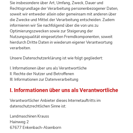
Sie insbesondere über Art, Umfang, Zweck, Dauer und
Rechtsgrundlage der Verarbeitung personenbezogener Daten,
soweit wir entweder allein oder gemeinsam mit anderen über
die Zwecke und Mittel der Verarbeitung entscheiden. Zudem
informieren wir Sie nachfolgend über die von uns zu
Optimierungszwecken sowie zur Steigerung der
Nutzungsqualität eingesetzten Fremdkomponenten, soweit
hierdurch Dritte Daten in wiederum eigener Verantwortung
verarbeiten.
Unsere Datenschutzerklärung ist wie folgt gegliedert:
I. Informationen über uns als Verantwortliche
II. Rechte der Nutzer und Betroffenen
III. Informationen zur Datenverarbeitung
I. Informationen über uns als Verantwortliche
Verantwortlicher Anbieter dieses Internetauftritts im
datenschutzrechtlichen Sinne ist:
Landmaschinen Krauss
Hainweg 2
67677 Enkenbach-Alsenborn