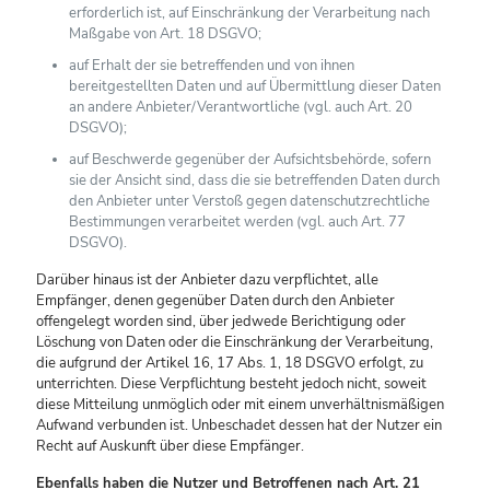
erforderlich ist, auf Einschränkung der Verarbeitung nach
Maßgabe von Art. 18 DSGVO;
auf Erhalt der sie betreffenden und von ihnen
bereitgestellten Daten und auf Übermittlung dieser Daten
an andere Anbieter/Verantwortliche (vgl. auch Art. 20
DSGVO);
auf Beschwerde gegenüber der Aufsichtsbehörde, sofern
sie der Ansicht sind, dass die sie betreffenden Daten durch
den Anbieter unter Verstoß gegen datenschutzrechtliche
Bestimmungen verarbeitet werden (vgl. auch Art. 77
DSGVO).
Darüber hinaus ist der Anbieter dazu verpflichtet, alle
Empfänger, denen gegenüber Daten durch den Anbieter
offengelegt worden sind, über jedwede Berichtigung oder
Löschung von Daten oder die Einschränkung der Verarbeitung,
die aufgrund der Artikel 16, 17 Abs. 1, 18 DSGVO erfolgt, zu
unterrichten. Diese Verpflichtung besteht jedoch nicht, soweit
diese Mitteilung unmöglich oder mit einem unverhältnismäßigen
Aufwand verbunden ist. Unbeschadet dessen hat der Nutzer ein
Recht auf Auskunft über diese Empfänger.
Ebenfalls haben die Nutzer und Betroffenen nach Art. 21