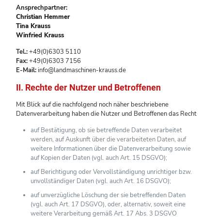
Ansprechpartner:
Christian Hemmer
Tina Krauss
Winfried Krauss
Tel.:
+49(0)6303 5110
Fax:
+49(0)6303 7156
E-Mail:
info@landmaschinen-krauss.de
II. Rechte der Nutzer und Betroffenen
Mit Blick auf die nachfolgend noch näher beschriebene
Datenverarbeitung haben die Nutzer und Betroffenen das Recht
auf Bestätigung, ob sie betreffende Daten verarbeitet
werden, auf Auskunft über die verarbeiteten Daten, auf
weitere Informationen über die Datenverarbeitung sowie
auf Kopien der Daten (vgl. auch Art. 15 DSGVO);
auf Berichtigung oder Vervollständigung unrichtiger bzw.
unvollständiger Daten (vgl. auch Art. 16 DSGVO);
auf unverzügliche Löschung der sie betreffenden Daten
(vgl. auch Art. 17 DSGVO), oder, alternativ, soweit eine
weitere Verarbeitung gemäß Art. 17 Abs. 3 DSGVO