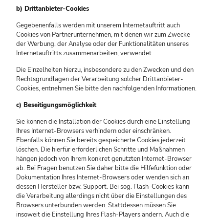
b) Drittanbieter-Cookies
Gegebenenfalls werden mit unserem Internetauftritt auch
Cookies von Partnerunternehmen, mit denen wir zum Zwecke
der Werbung, der Analyse oder der Funktionalitäten unseres
Internetauftritts zusammenarbeiten, verwendet.
Die Einzelheiten hierzu, insbesondere zu den Zwecken und den
Rechtsgrundlagen der Verarbeitung solcher Drittanbieter-
Cookies, entnehmen Sie bitte den nachfolgenden Informationen.
c) Beseitigungsmöglichkeit
Sie können die Installation der Cookies durch eine Einstellung
Ihres Internet-Browsers verhindern oder einschränken.
Ebenfalls können Sie bereits gespeicherte Cookies jederzeit
löschen. Die hierfür erforderlichen Schritte und Maßnahmen
hängen jedoch von Ihrem konkret genutzten Internet-Browser
ab. Bei Fragen benutzen Sie daher bitte die Hilfefunktion oder
Dokumentation Ihres Internet-Browsers oder wenden sich an
dessen Hersteller bzw. Support. Bei sog. Flash-Cookies kann
die Verarbeitung allerdings nicht über die Einstellungen des
Browsers unterbunden werden. Stattdessen müssen Sie
insoweit die Einstellung Ihres Flash-Players ändern. Auch die