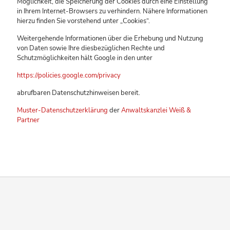
Möglichkeit, die Speicherung der Cookies durch eine Einstellung
in Ihrem Internet-Browsers zu verhindern. Nähere Informationen
hierzu finden Sie vorstehend unter „Cookies“.
Weitergehende Informationen über die Erhebung und Nutzung
von Daten sowie Ihre diesbezüglichen Rechte und
Schutzmöglichkeiten hält Google in den unter
https://policies.google.com/privacy
abrufbaren Datenschutzhinweisen bereit.
Muster-Datenschutzerklärung
der
Anwaltskanzlei Weiß &
Partner