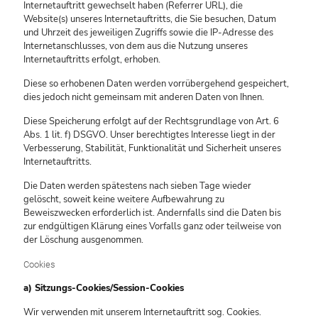
Internetauftritt gewechselt haben (Referrer URL), die
Website(s) unseres Internetauftritts, die Sie besuchen, Datum
und Uhrzeit des jeweiligen Zugriffs sowie die IP-Adresse des
Internetanschlusses, von dem aus die Nutzung unseres
Internetauftritts erfolgt, erhoben.
Diese so erhobenen Daten werden vorrübergehend gespeichert,
dies jedoch nicht gemeinsam mit anderen Daten von Ihnen.
Diese Speicherung erfolgt auf der Rechtsgrundlage von Art. 6
Abs. 1 lit. f) DSGVO. Unser berechtigtes Interesse liegt in der
Verbesserung, Stabilität, Funktionalität und Sicherheit unseres
Internetauftritts.
Die Daten werden spätestens nach sieben Tage wieder
gelöscht, soweit keine weitere Aufbewahrung zu
Beweiszwecken erforderlich ist. Andernfalls sind die Daten bis
zur endgültigen Klärung eines Vorfalls ganz oder teilweise von
der Löschung ausgenommen.
Cookies
a) Sitzungs-Cookies/Session-Cookies
Wir verwenden mit unserem Internetauftritt sog. Cookies.