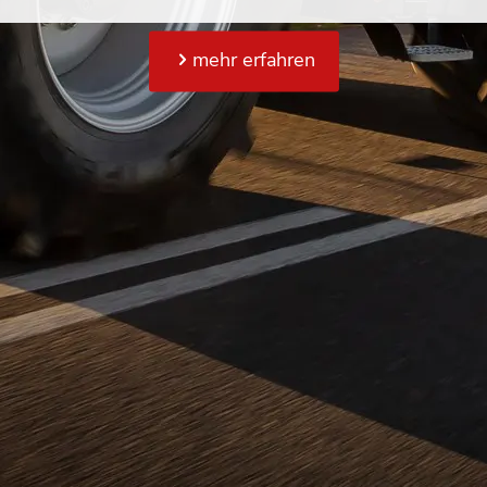
mehr erfahren