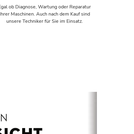
Egal ob Diagnose, Wartung oder Reparatur
Ihrer Maschinen. Auch nach dem Kauf sind
unsere Techniker für Sie im Einsatz.