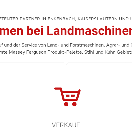
ETENTER PARTNER IN ENKENBACH, KAISERSLAUTERN UND
men bei Landmaschine
uf und der Service von Land- und Forstmaschinen, Agrar- und 
mte Massey Ferguson Produkt-Palette, Stihl und Kuhn Gebiet
VERKAUF