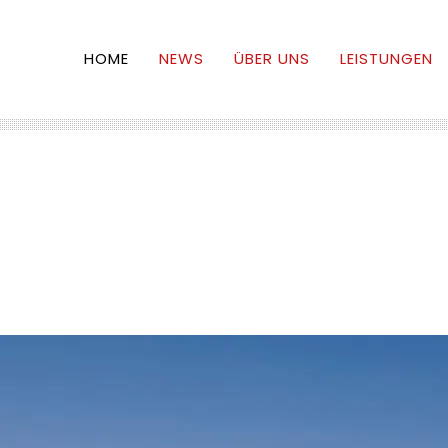
HOME
NEWS
ÜBER UNS
LEISTUNGEN