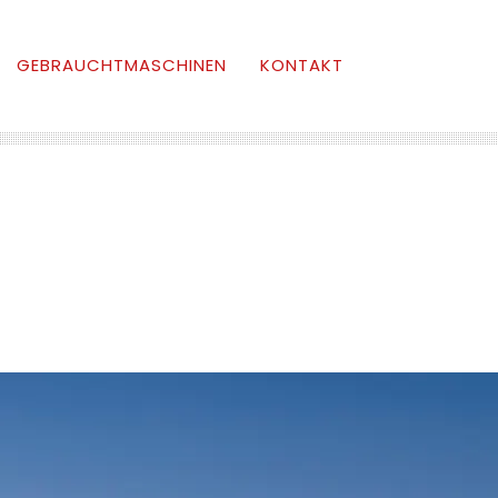
GEBRAUCHTMASCHINEN
KONTAKT