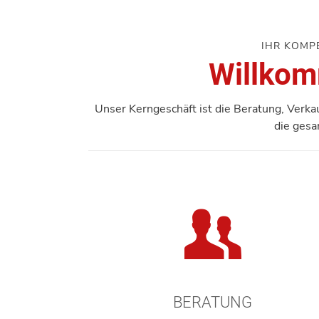
IHR KOMP
Willkom
Unser Kerngeschäft ist die Beratung, Verka
die gesa
BERATUNG