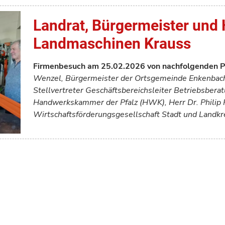
Landrat, Bürgermeister und
Landmaschinen Krauss
Firmenbesuch am 25.02.2026 von nachfolgenden 
Wenzel, Bürgermeister der Ortsgemeinde Enkenbac
Stellvertreter Geschäftsbereichsleiter Betriebsber
Handwerkskammer der Pfalz (HWK), Herr Dr. Philip 
Wirtschaftsförderungsgesellschaft Stadt und Landkr