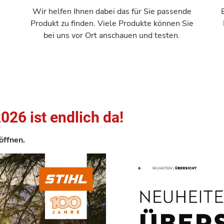
n
Wir helfen Ihnen dabei das für Sie passende
Produkt zu finden. Viele Produkte können Sie
bei uns vor Ort anschauen und testen.
026 ist endlich da!
öffnen.