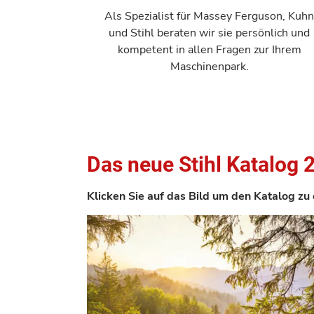
Als Spezialist für Massey Ferguson, Kuh
und Stihl beraten wir sie persönlich und
kompetent in allen Fragen zur Ihrem
Maschinenpark.
Das neue Stihl Katalog 2
Klicken Sie auf das Bild um den Katalog zu 