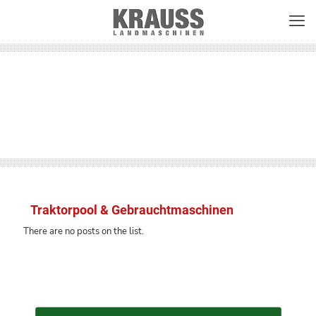
Traktorpool & Gebrauchtmaschinen
There are no posts on the list.